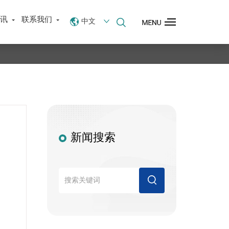
资讯
联系我们
中文
English
新闻搜索