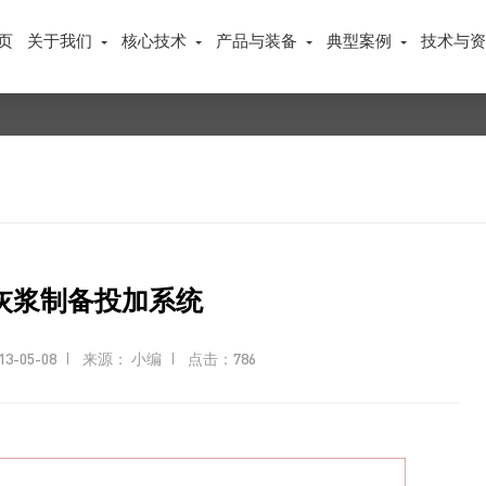
页
关于我们
核心技术
产品与装备
典型案例
技术与
灰浆制备投加系统
-05-08
来源： 小编
点击：
786