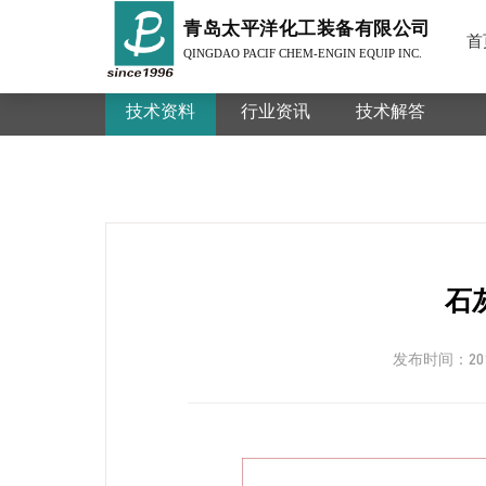
青岛太平洋化工装备有限公司
首
QINGDAO PACIF CHEM-ENGIN EQUIP INC.
技术资料
行业资讯
技术解答
石
发布时间：2013