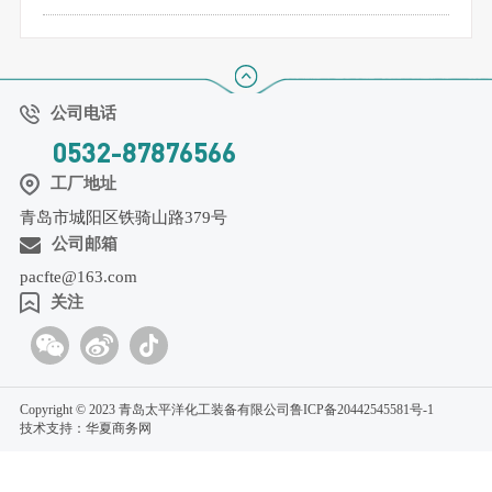
公司电话
0532-87876566
工厂地址
青岛市城阳区铁骑山路379号
公司邮箱
pacfte@163.com
关注
Copyright © 2023 青岛太平洋化工装备有限公司
鲁ICP备20442545581号-1
技术支持：华夏商务网